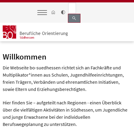
search
Willkommen
Die Webseite bo-suedhessen richtet sich an Fachkräfte und
Multiplikator*innen aus Schulen, Jugendhilfeeinrichtungen,
freien Trägern, Verbänden und ehrenamtlichen Initiativen,
sowie Eltern und Erziehungsberechtigten.
Hier finden Sie – aufgeteilt nach Regionen - einen Überblick
über die vielfältigen Aktivitäten in Südhessen, um Jugendliche
und junge Erwachsene bei der individuellen
Berufswegeplanung zu unterstützen.