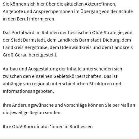
Sie können sich hier über die aktuellen Akteure*innen,
Angebote und Ansprechpersonen im Übergang von der Schule
in den Beruf informieren.
Das Portal wird im Rahmen der hessischen OloV-Strategie, von
der Stadt Darmstadt, dem Landkreis Darmstadt-Dieburg, dem
Landkreis Bergstraße, dem Odenwaldkreis und dem Landkreis
Groß-Gerau bereitgestellt.
Aufbau und Ausgestaltung der Inhalte unterscheiden sich
zwischen den einzelnen Gebietskörperschaften. Das ist
abhängig von regional unterschiedlichen Strukturen und
Informationsangeboten.
Ihre Änderungswünsche und Vorschläge können Sie per Mail an
die jeweilige Region senden.
Ihre OloV-Koordinator*innen in Südhessen