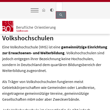
search
Volkshochschulen
Eine Volkshochschule (VHS) ist eine
gemeinnützige Einrichtung
zur Erwachsenen- und Weiterbildung
. Volkshochschulen sind
jedoch entgegen ihrer Bezeichnung keine Hochschulen,
sondern in Deutschland dem quartären Bildungsbereich der
Weiterbildung zugeordnet.
Als Träger von Volkshochschulen fungieren meist
Gebietskörperschaften wie Gemeinden oder Landkreise,
eingetragene gemeinnützige Vereine, gemeinnützige
Gesellschaften mbH oder aber Zweckverbände.