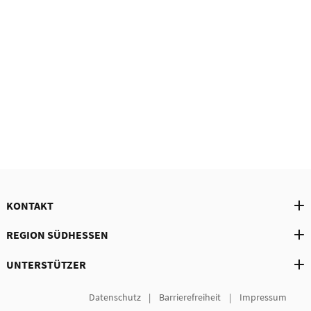
KONTAKT
REGION SÜDHESSEN
UNTERSTÜTZER
Datenschutz
Barrierefreiheit
Impressum