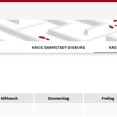
KREIS DARMSTADT-DIEBURG
KRE
Mittwoch
Donnerstag
Freitag