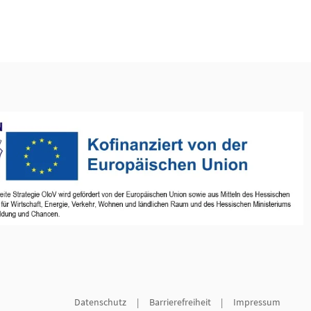
Datenschutz
Barrierefreiheit
Impressum