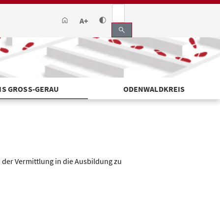
A+
search
IS GROSS-GERAU
ODENWALDKREIS
der Vermittlung in die Ausbildung zu